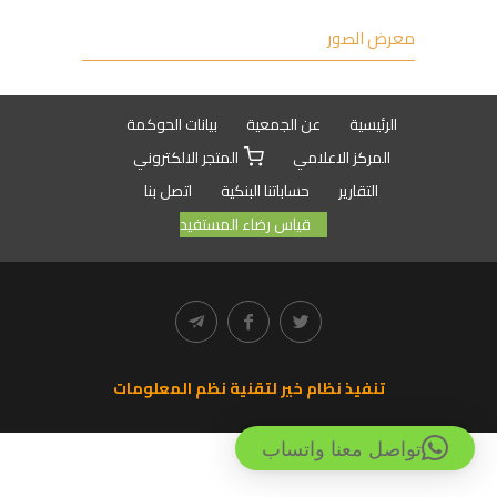
معرض الصور
الرئيسية
عن الجمعية
بيانات الحوكمة
المركز الاعلامي
المتجر الالكتروني
التقارير
حساباتنا البنكية
اتصل بنا
قياس رضاء المستفيد
تنفيذ نظام خير لتقنية نظم المعلومات
تواصل معنا واتساب