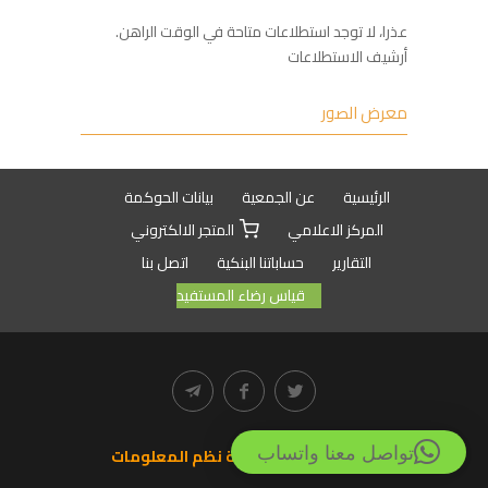
عذرا، لا توجد استطلاعات متاحة في الوقت الراهن.
أرشيف الاستطلاعات
معرض الصور
الرئيسية
عن الجمعية
بيانات الحوكمة
المركز الاعلامي
المتجر الالكتروني
التقارير
حساباتنا البنكية
اتصل بنا
قياس رضاء المستفيد
تواصل معنا واتساب
تنفيذ نظام خير لتقنية نظم المعلومات