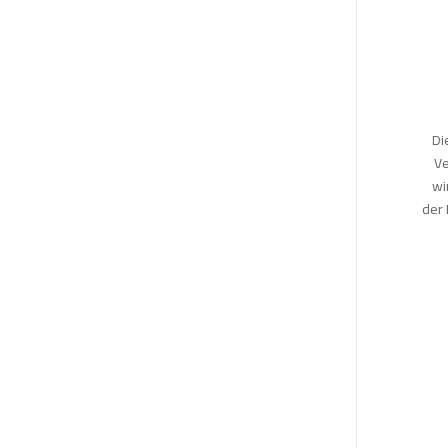
Di
Ve
wi
der 