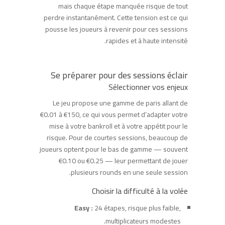
mais chaque étape manquée risque de tout
perdre instantanément. Cette tension est ce qui
pousse les joueurs à revenir pour ces sessions
rapides et à haute intensité.
Se préparer pour des sessions éclair
Sélectionner vos enjeux
Le jeu propose une gamme de paris allant de
€0.01 à €150, ce qui vous permet d’adapter votre
mise à votre bankroll et à votre appétit pour le
risque. Pour de courtes sessions, beaucoup de
joueurs optent pour le bas de gamme — souvent
€0.10 ou €0.25 — leur permettant de jouer
plusieurs rounds en une seule session.
Choisir la difficulté à la volée
Easy :
24 étapes, risque plus faible,
multiplicateurs modestes.