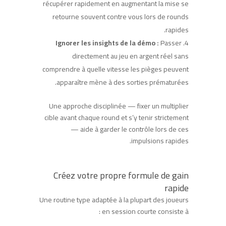
récupérer rapidement en augmentant la mise se
retourne souvent contre vous lors de rounds
rapides.
Ignorer les insights de la démo :
Passer
directement au jeu en argent réel sans
comprendre à quelle vitesse les pièges peuvent
apparaître mène à des sorties prématurées.
Une approche disciplinée — fixer un multiplier
cible avant chaque round et s’y tenir strictement
— aide à garder le contrôle lors de ces
impulsions rapides.
Créez votre propre formule de gain
rapide
Une routine type adaptée à la plupart des joueurs
en session courte consiste à :