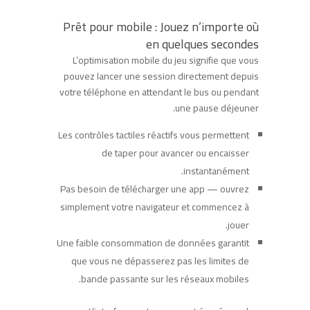
Prêt pour mobile : Jouez n’importe où
en quelques secondes
L’optimisation mobile du jeu signifie que vous
pouvez lancer une session directement depuis
votre téléphone en attendant le bus ou pendant
une pause déjeuner.
Les contrôles tactiles réactifs vous permettent
de taper pour avancer ou encaisser
instantanément.
Pas besoin de télécharger une app — ouvrez
simplement votre navigateur et commencez à
jouer.
Une faible consommation de données garantit
que vous ne dépasserez pas les limites de
bande passante sur les réseaux mobiles.