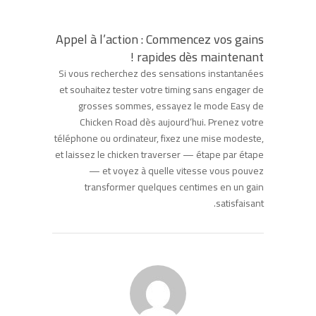
Appel à l’action : Commencez vos gains
rapides dès maintenant !
Si vous recherchez des sensations instantanées
et souhaitez tester votre timing sans engager de
grosses sommes, essayez le mode Easy de
Chicken Road dès aujourd’hui. Prenez votre
téléphone ou ordinateur, fixez une mise modeste,
et laissez le chicken traverser — étape par étape
— et voyez à quelle vitesse vous pouvez
transformer quelques centimes en un gain
satisfaisant.