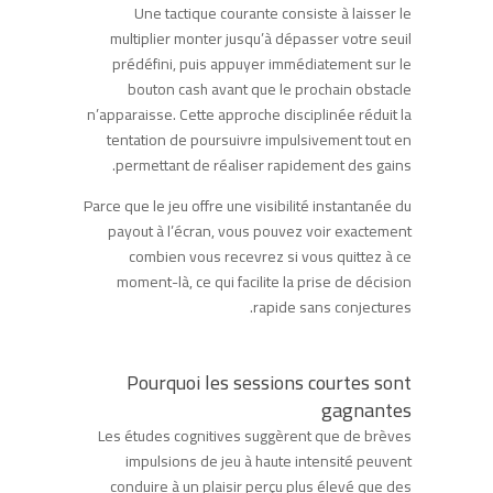
Une tactique courante consiste à laisser le
multiplier monter jusqu’à dépasser votre seuil
prédéfini, puis appuyer immédiatement sur le
bouton cash avant que le prochain obstacle
n’apparaisse. Cette approche disciplinée réduit la
tentation de poursuivre impulsivement tout en
permettant de réaliser rapidement des gains.
Parce que le jeu offre une visibilité instantanée du
payout à l’écran, vous pouvez voir exactement
combien vous recevrez si vous quittez à ce
moment-là, ce qui facilite la prise de décision
rapide sans conjectures.
Pourquoi les sessions courtes sont
gagnantes
Les études cognitives suggèrent que de brèves
impulsions de jeu à haute intensité peuvent
conduire à un plaisir perçu plus élevé que des