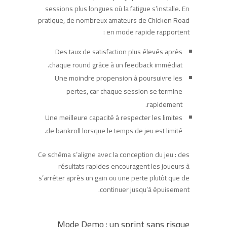
sessions plus longues où la fatigue s’installe. En
pratique, de nombreux amateurs de Chicken Road
en mode rapide rapportent :
Des taux de satisfaction plus élevés après
chaque round grâce à un feedback immédiat.
Une moindre propension à poursuivre les
pertes, car chaque session se termine
rapidement.
Une meilleure capacité à respecter les limites
de bankroll lorsque le temps de jeu est limité.
Ce schéma s’aligne avec la conception du jeu : des
résultats rapides encouragent les joueurs à
s’arrêter après un gain ou une perte plutôt que de
continuer jusqu’à épuisement.
Mode Demo : un sprint sans risque