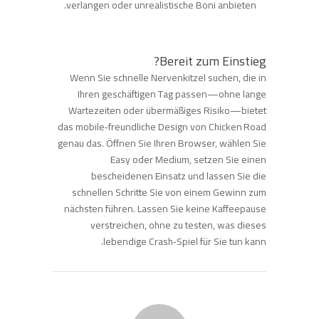
verlangen oder unrealistische Boni anbieten.
Bereit zum Einstieg?
Wenn Sie schnelle Nervenkitzel suchen, die in
Ihren geschäftigen Tag passen—ohne lange
Wartezeiten oder übermäßiges Risiko—bietet
das mobile‑freundliche Design von Chicken Road
genau das. Öffnen Sie Ihren Browser, wählen Sie
Easy oder Medium, setzen Sie einen
bescheidenen Einsatz und lassen Sie die
schnellen Schritte Sie von einem Gewinn zum
nächsten führen. Lassen Sie keine Kaffeepause
verstreichen, ohne zu testen, was dieses
lebendige Crash‑Spiel für Sie tun kann.