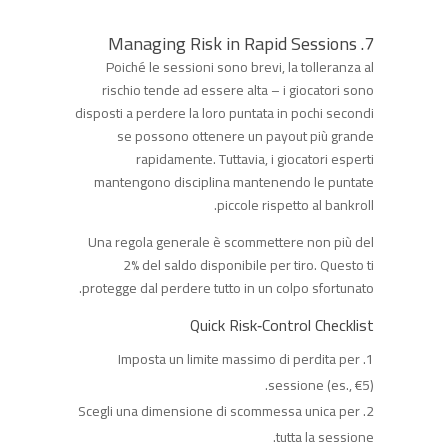
7. Managing Risk in Rapid Sessions
Poiché le sessioni sono brevi, la tolleranza al
rischio tende ad essere alta – i giocatori sono
disposti a perdere la loro puntata in pochi secondi
se possono ottenere un payout più grande
rapidamente. Tuttavia, i giocatori esperti
mantengono disciplina mantenendo le puntate
piccole rispetto al bankroll.
Una regola generale è scommettere non più del
2% del saldo disponibile per tiro. Questo ti
protegge dal perdere tutto in un colpo sfortunato.
Quick Risk‑Control Checklist
Imposta un limite massimo di perdita per
sessione (es., €5).
Scegli una dimensione di scommessa unica per
tutta la sessione.