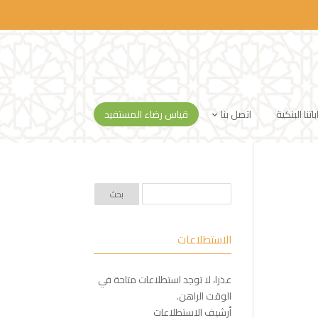
تنا البنكية
اتصل بنا
قياس رضاء المستفيد
الاستطلاعات
عذرا، لا توجد استطلاعات متاحة في
الوقت الراهن.
أرشيف الاستطلاعات