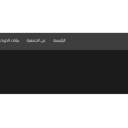
الرئيسية
عن الجمعية
بيانات الحوك