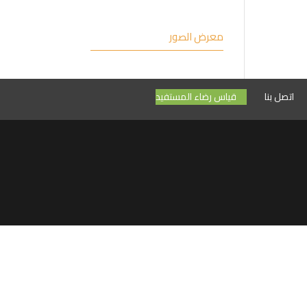
معرض الصور
اتصل بنا
قياس رضاء المستفيد