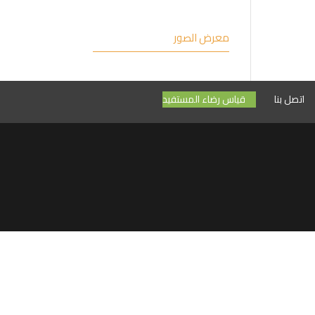
معرض الصور
اتصل بنا
قياس رضاء المستفيد