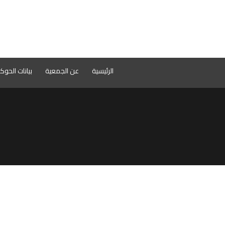
الرئيسية
عن الجمعية
بيانات الحو